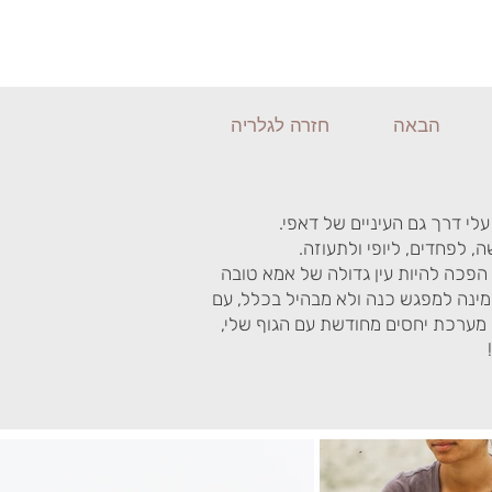
הבאה
חזרה לגלריה
י דרך גם העיניים של דאפי.
, לפחדים, ליופי ולתעוזה.
הפכה להיות עין גדולה של אמא טובה
מינה למפגש כנה ולא מבהיל בכלל, עם
ם מערכת יחסים מחודשת עם הגוף שלי,